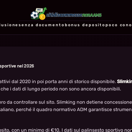
lusione
senza documento
bonus deposito
poco cono
portive nel 2026
ttivi dal 2020 in poi porta anni di storico disponibile.
Slimk
 che i dati di lungo periodo non sono ancora disponibili.
o da controllare sul sito. Slimking non detiene concession
 italiano, perché il quadro normativo ADM garantisce strumen
ito, con un minimo di €10. I dati sul palinsesto sportivo non 