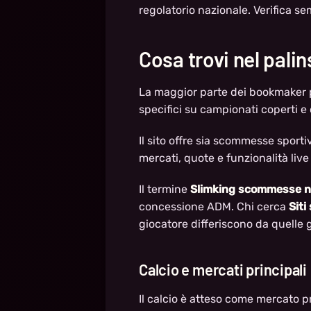
regolatorio nazionale. Verifica se
Cosa trovi nel pali
La maggior parte dei bookmaker pr
specifici su campionati coperti e
Il sito offre sia scommesse sporti
mercati, quote e funzionalità live
Il termine
Slimking scommesse 
concessione ADM. Chi cerca
Siti
giocatore differiscono da quelle
Calcio e mercati principali
Il calcio è atteso come mercato p