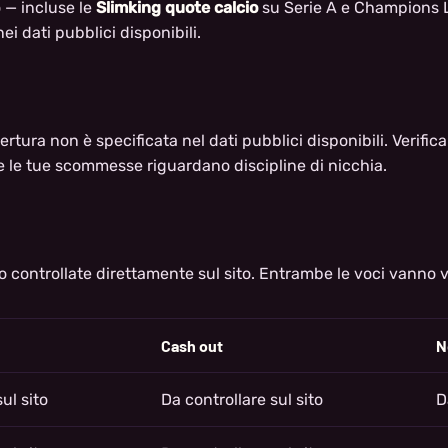
o — incluse le
Slimking quote calcio
su Serie A e Champions L
ei dati pubblici disponibili.
pertura non è specificata nel dati pubblici disponibili. Verific
 se le tue scommesse riguardano discipline di nicchia.
 controllate direttamente sul sito. Entrambe le voci vanno ver
Cash out
N
ul sito
Da controllare sul sito
D