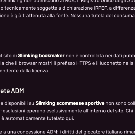
Slimking non aderiscono al RUA, il Registro Unico degli Aut
ono tecnicamente soggette a dichiarazione IRPEF, a differenza
ne è già trattenuta alla fonte. Nessuna tutela del consumato
l sito di
Slimking bookmaker
non è controllata nei dati pubbli
lla che il browser mostri il prefisso HTTPS e il lucchetto nella
endente dalla licenza.
 rete ADM
le disponibili su
Slimking scommesse sportive
non sono coll
o-esclusioni operano esclusivamente all’interno del sito. Chi
on è automaticamente tutelato qui.
a una concessione ADM: i diritti del giocatore italiano rima