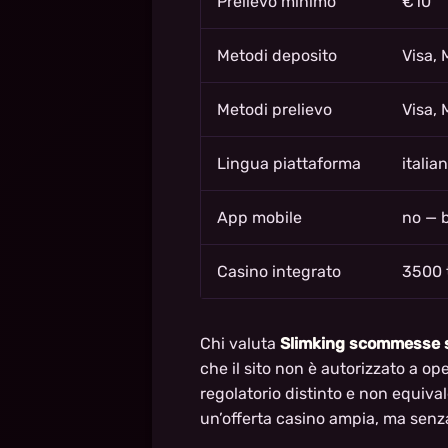
Prelievo minimo
€10
Metodi deposito
Visa, 
Metodi prelievo
Visa, 
Lingua piattaforma
italia
App mobile
no — 
Casino integrato
3500 t
Chi valuta
Slimking scommesse 
che il sito non è autorizzato a o
regolatorio distinto e non equiva
un’offerta casino ampia, ma senza