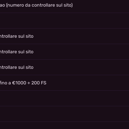
o (numero da controllare sul sito)
trollare sul sito
trollare sul sito
trollare sul sito
fino a €1000 + 200 FS