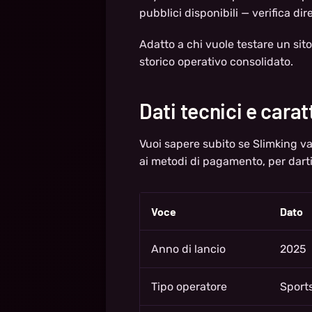
pubblici disponibili — verifica dir
Adatto a chi vuole testare un sit
storico operativo consolidato.
Dati tecnici e cara
Vuoi sapere subito se Slimking val
ai metodi di pagamento, per dart
Voce
Dato
Anno di lancio
2025
Tipo operatore
Sport