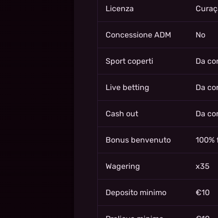
Licenza
Curaça
Concessione ADM
No
Sport coperti
Da con
Live betting
Da con
Cash out
Da con
Bonus benvenuto
100% 
Wagering
x35
Deposito minimo
€10