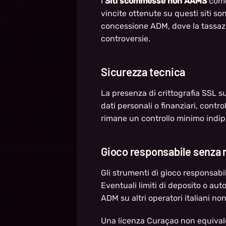
I
Siti scommesse non AAMS
come 
vincite ottenute su questi siti s
concessione ADM, dove la tassazio
controversie.
Sicurezza tecnica
La presenza di crittografia SSL su
dati personali o finanziari, contro
rimane un controllo minimo indip
Gioco responsabile senza
Gli strumenti di gioco responsabi
Eventuali limiti di deposito o aut
ADM su altri operatori italiani n
Una licenza Curaçao non equivale 