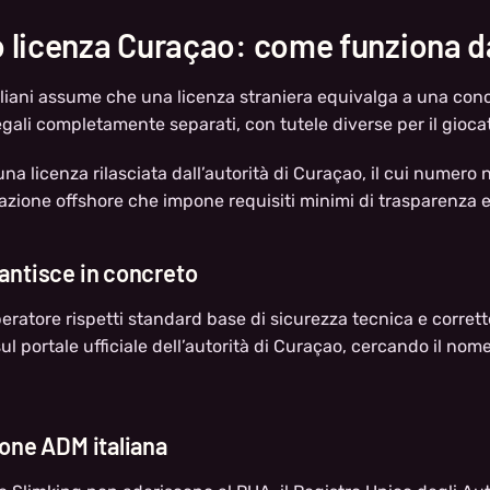
 licenza Curaçao: come funziona d
taliani assume che una licenza straniera equivalga a una co
egali completamente separati, con tutele diverse per il gioca
a licenza rilasciata dall’autorità di Curaçao, il cui numero no
ione offshore che impone requisiti minimi di trasparenza e fa
antisce in concreto
peratore rispetti standard base di sicurezza tecnica e corrett
ul portale ufficiale dell’autorità di Curaçao, cercando il nome
ione ADM italiana