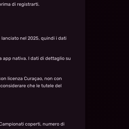
rima di registrarti.
lanciato nel 2025, quindi i dati
app nativa. I dati di dettaglio su
 con licenza Curaçao, non con
considerare che le tutele del
 Campionati coperti, numero di