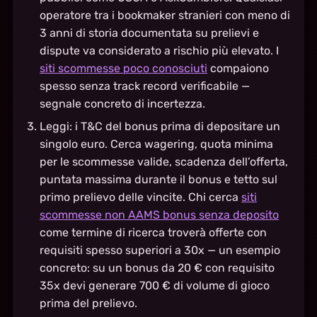
operatore tra i bookmaker stranieri con meno di
3 anni di storia documentata su prelievi e
dispute va considerato a rischio più elevato. I
siti scommesse poco conosciuti
compaiono
spesso senza track record verificabile —
segnale concreto di incertezza.
Leggi: i T&C del bonus prima di depositare un
singolo euro. Cerca wagering, quota minima
per le scommesse valide, scadenza dell’offerta,
puntata massima durante il bonus e tetto sul
primo prelievo delle vincite. Chi cerca
siti
scommesse non AAMS bonus senza deposito
come termine di ricerca troverà offerte con
requisiti spesso superiori a 30x — un esempio
concreto: su un bonus da 20 € con requisito
35x devi generare 700 € di volume di gioco
prima del prelievo.