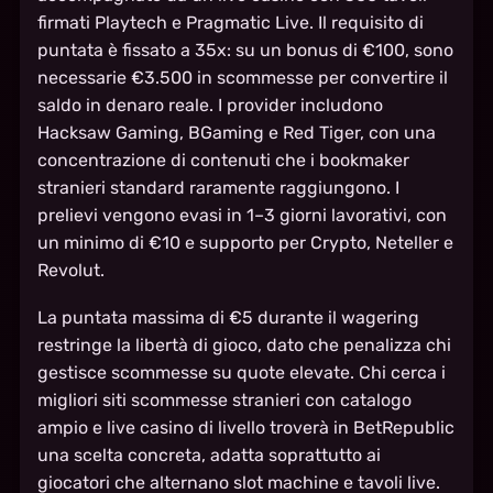
firmati Playtech e Pragmatic Live. Il requisito di
puntata è fissato a 35x: su un bonus di €100, sono
necessarie €3.500 in scommesse per convertire il
saldo in denaro reale. I provider includono
Hacksaw Gaming, BGaming e Red Tiger, con una
concentrazione di contenuti che i bookmaker
stranieri standard raramente raggiungono. I
prelievi vengono evasi in 1–3 giorni lavorativi, con
un minimo di €10 e supporto per Crypto, Neteller e
Revolut.
La puntata massima di €5 durante il wagering
restringe la libertà di gioco, dato che penalizza chi
gestisce scommesse su quote elevate. Chi cerca i
migliori siti scommesse stranieri con catalogo
ampio e live casino di livello troverà in BetRepublic
una scelta concreta, adatta soprattutto ai
giocatori che alternano slot machine e tavoli live.