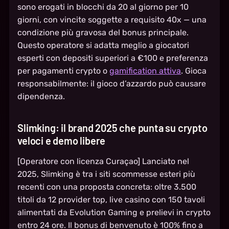
sono erogati in blocchi da 20 al giorno per 10
giorni, con vincite soggette a requisito 40x — una
condizione più gravosa del bonus principale.
Questo operatore si adatta meglio a giocatori
esperti con depositi superiori a €100 e preferenza
per pagamenti crypto o
gamification attiva
. Gioca
responsabilmente: il gioco d’azzardo può causare
dipendenza.
Slimking: il brand 2025 che punta su crypto
veloci e demo libere
[Operatore con licenza Curaçao] Lanciato nel
2025, Slimking è tra i siti scommesse esteri più
recenti con una proposta concreta: oltre 3.500
titoli da 12 provider top, live casino con 150 tavoli
alimentati da Evolution Gaming e prelievi in crypto
entro 24 ore. Il bonus di benvenuto è 100% fino a