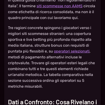
in questa guida chiamiamo “non regolamentato in
Italia”. Il termine
siti scommesse non AAMS
circola
come etichetta di ricerca consolidata, ma non è il
quadro principale con cui lavoriamo qui.
Tre ragioni concrete spingono i giocatori verso i
migliori siti scommesse stranieri: una copertura
sportiva e live betting più profonda rispetto alla
media italiana, strutture bonus con requisiti di
puntata più flessibili e, su
operatori selezionati
,
metodi di pagamento alternativi incluse le
criptovalute. Trovare gli operatori esteri legali che
combinano tutti e tre questi elementi richiede
un’analisi metodica. La tabella comparativa nella
sezione successiva ordina gli operatori su 5
metriche misurabili.
Dati a Confronto: Cosa Rivelano i