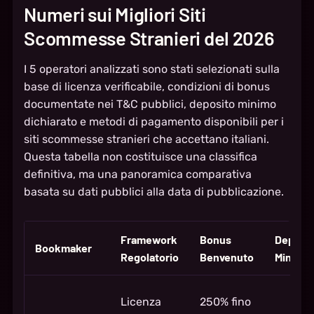
Numeri sui Migliori Siti
Scommesse Stranieri del 2026
I 5 operatori analizzati sono stati selezionati sulla
base di licenza verificabile, condizioni di bonus
documentate nei T&C pubblici, deposito minimo
dichiarato e metodi di pagamento disponibili per i
siti scommesse stranieri che accettano italiani.
Questa tabella non costituisce una classifica
definitiva, ma una panoramica comparativa
basata su dati pubblici alla data di pubblicazione.
Framework
Bonus
Deposit
Bookmaker
Regolatorio
Benvenuto
Minimo
Licenza
250% fino