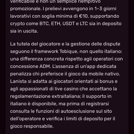
verificabile e non un semplice riempitivo
promozionale. I prelievi avvengono in 1–3 giorni
lavorativi con soglia minima di €10, supportando
crypto come BTC, ETH, USDT e LTC sia in deposito
sia in uscita.
La tutela del giocatore e la gestione delle dispute
seguono il framework Tobique, non quello italiano:
una differenza concreta rispetto agli operatori con
concessione ADM. L’assenza di un’app dedicata
penalizza chi preferisce il gioco da mobile nativo.
Lanista si adatta ai giocatori orientati ai bonus e
agli appassionati di live casino che accettano la
regolamentazione extraitaliana; il supporto in
italiano è disponibile, ma prima di registrarsi
consulta le funzioni di autoesclusione sul sito
dell’operatore e verifica i limiti di deposito per il
gioco responsabile.