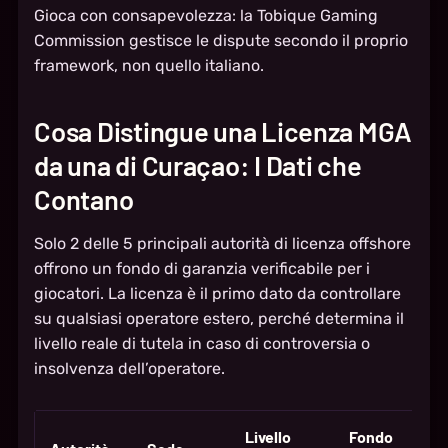
Gioca con consapevolezza: la Tobique Gaming
Commission gestisce le dispute secondo il proprio
framework, non quello italiano.
Cosa Distingue una Licenza MGA
da una di Curaçao: I Dati che
Contano
Solo 2 delle 5 principali autorità di licenza offshore
offrono un fondo di garanzia verificabile per i
giocatori. La licenza è il primo dato da controllare
su qualsiasi operatore estero, perché determina il
livello reale di tutela in caso di controversia o
insolvenza dell’operatore.
Livello
Fondo