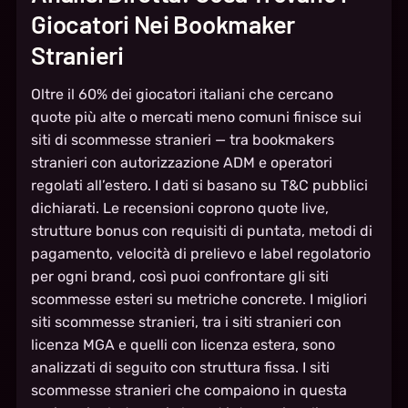
Giocatori Nei Bookmaker
Stranieri
Oltre il 60% dei giocatori italiani che cercano
quote più alte o mercati meno comuni finisce sui
siti di scommesse stranieri — tra bookmakers
stranieri con autorizzazione ADM e operatori
regolati all’estero. I dati si basano su T&C pubblici
dichiarati. Le recensioni coprono quote live,
strutture bonus con requisiti di puntata, metodi di
pagamento, velocità di prelievo e label regolatorio
per ogni brand, così puoi confrontare gli siti
scommesse esteri su metriche concrete. I migliori
siti scommesse stranieri, tra i siti stranieri con
licenza MGA e quelli con licenza estera, sono
analizzati di seguito con struttura fissa. I siti
scommesse stranieri che compaiono in questa